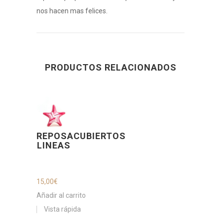
nos hacen mas felices.
PRODUCTOS RELACIONADOS
REPOSACUBIERTOS
LINEAS
15,00
€
Añadir al carrito
Vista rápida