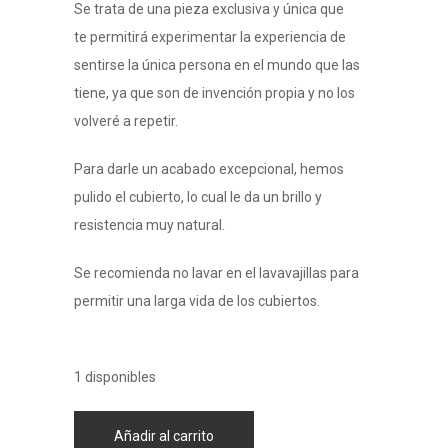
Se trata de una pieza exclusiva y única que
te permitirá experimentar la experiencia de
sentirse la única persona en el mundo que las
tiene, ya que son de invención propia y no los
volveré a repetir.
Para darle un acabado excepcional, hemos
pulido el cubierto, lo cual le da un brillo y
resistencia muy natural.
Se recomienda no lavar en el lavavajillas para
permitir una larga vida de los cubiertos.
1 disponibles
Añadir al carrito