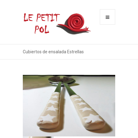
Menu
Cubiertos de ensalada Estrellas