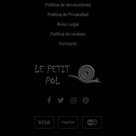
Política de devoluciones
Política de Privacidad
Aviso Legal
Política de cookies
Contacto