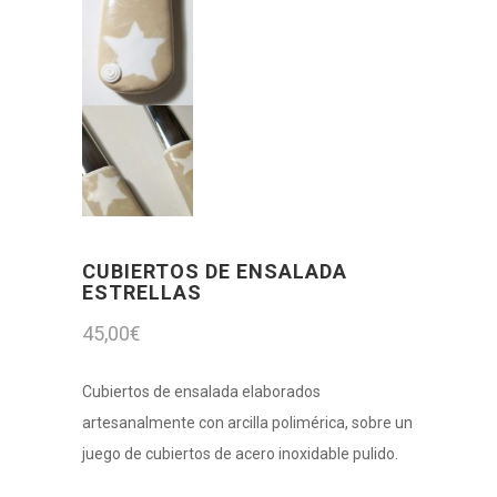
CUBIERTOS DE ENSALADA
ESTRELLAS
45,00
€
Cubiertos de ensalada elaborados
artesanalmente con arcilla polimérica, sobre un
juego de cubiertos de acero inoxidable pulido.