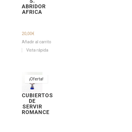
S.
ABRIDOR
AFRICA
20,00
€
Añadir al carrito
Vista rápida
¡Oferta!
CUBIERTOS
DE
SERVIR
ROMANCE