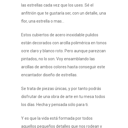
las estrellas cada vez que los uses. Sé el
anfitrión que te gustaría ser, con un detalle, una
flor, una estrella o mas…
Estos cubiertos de acero inoxidable pulidos
están decorados con arcilla polimérica en tonos
ocre claro y blanco roto. Pero aunque parezcan
pintados, no lo son. Voy ensamblando las
arcillas de ambos colores hasta conseguir este
encantador diseño de estrellas.
Se trata de piezas únicas, y por tanto podrás
disfrutar de una obra de arte en tu mesa todos
los días. Hecha y pensada sólo para ti.
Y es que la vida está formada por todos
aquellos pequeños detalles que nos rodean y