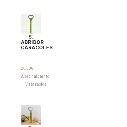
S.
ABRIDOR
CARACOLES
20,00
€
Añadir al carrito
Vista rápida