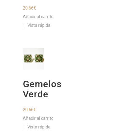
20,66
€
Añadir al carrito
Vista rápida
Gemelos
Verde
20,66
€
Añadir al carrito
Vista rápida