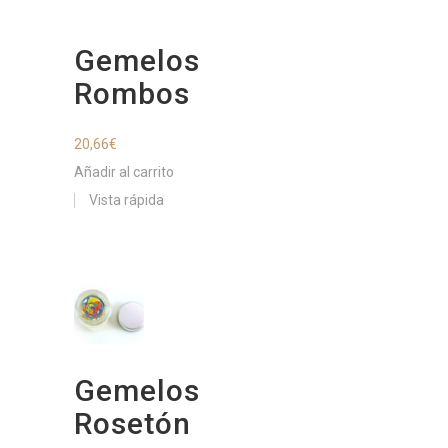
Gemelos
Rombos
20,66
€
Añadir al carrito
Vista rápida
Gemelos
Rosetón