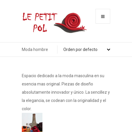
Menu
Moda hombre
Espacio dedicado a la moda masculina en su
esencia mas original. Piezas de diseño
absolutamente innovador y único. La sencillez y
la elegancia, se codean con la originalidad y el
color.