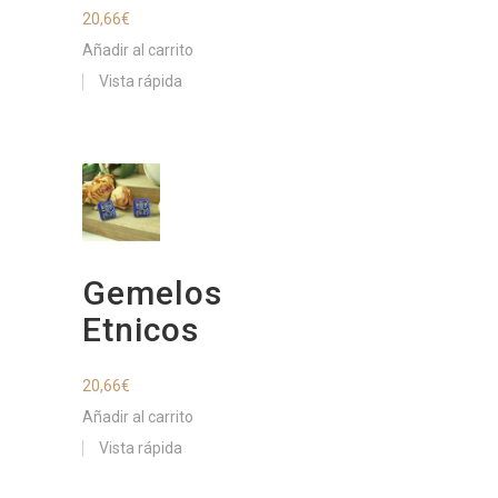
20,66
€
Añadir al carrito
Vista rápida
Gemelos
Etnicos
20,66
€
Añadir al carrito
Vista rápida