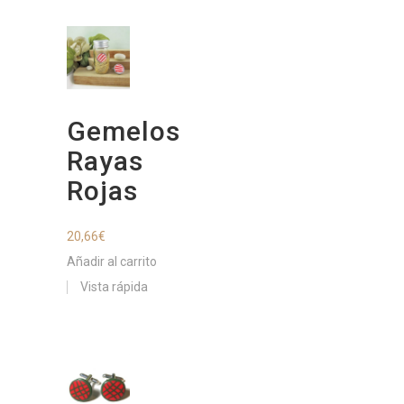
Gemelos
Rayas
Rojas
20,66
€
Añadir al carrito
Vista rápida