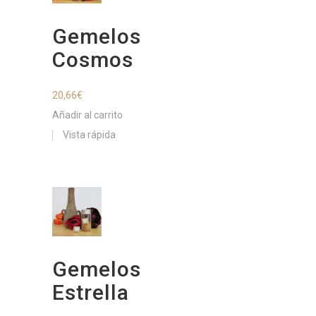
Gemelos
Cosmos
20,66
€
Añadir al carrito
Vista rápida
Gemelos
Estrella