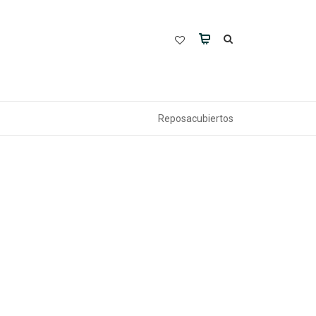
Reposacubiertos