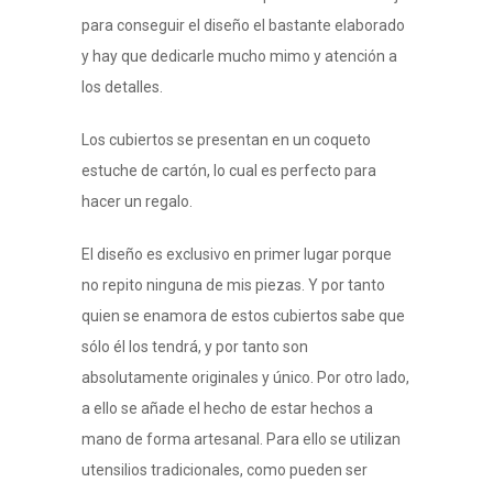
para conseguir el diseño el bastante elaborado
y hay que dedicarle mucho mimo y atención a
los detalles.
Los cubiertos se presentan en un coqueto
estuche de cartón, lo cual es perfecto para
hacer un regalo.
El diseño es exclusivo en primer lugar porque
no repito ninguna de mis piezas. Y por tanto
quien se enamora de estos cubiertos sabe que
sólo él los tendrá, y por tanto son
absolutamente originales y único. Por otro lado,
a ello se añade el hecho de estar hechos a
mano de forma artesanal. Para ello se utilizan
utensilios tradicionales, como pueden ser