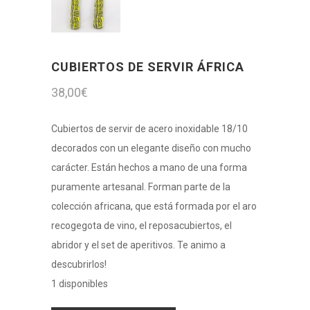
CUBIERTOS DE SERVIR ÁFRICA
38,00
€
Cubiertos de servir de acero inoxidable 18/10
decorados con un elegante diseño con mucho
carácter. Están hechos a mano de una forma
puramente artesanal. Forman parte de la
colección africana, que está formada por el aro
recogegota de vino, el reposacubiertos, el
abridor y el set de aperitivos. Te animo a
descubrirlos!
1 disponibles