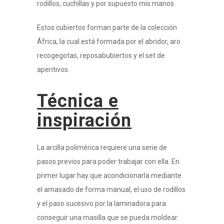
rodillos, cuchillas y por supuesto mis manos.
Estos cubiertos forman parte de la colección
África, la cual está formada por el abridor, aro
recogegotas, reposabubiertos y el set de
aperitivos.
Técnica e
inspiración
La arcilla polimérica requiere una serie de
pasos previos para poder trabajar con ella. En
primer lugar hay que acondicionarla mediante
el amasado de forma manual, el uso de rodillos
y el paso sucesivo por la laminadora para
conseguir una masilla que se pueda moldear.