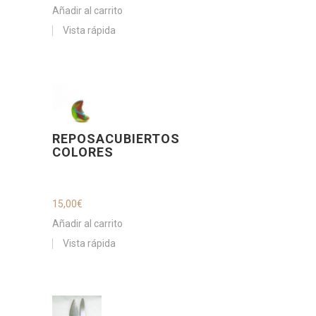
Añadir al carrito
Vista rápida
REPOSACUBIERTOS
COLORES
15,00
€
Añadir al carrito
Vista rápida