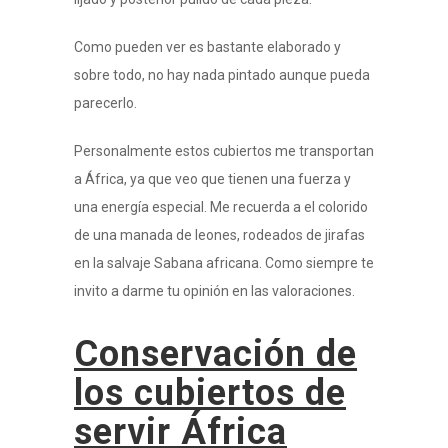
Como pueden ver es bastante elaborado y
sobre todo, no hay nada pintado aunque pueda
parecerlo.
Personalmente estos cubiertos me transportan
a África, ya que veo que tienen una fuerza y
una energía especial. Me recuerda a el colorido
de una manada de leones, rodeados de jirafas
en la salvaje Sabana africana. Como siempre te
invito a darme tu opinión en las valoraciones.
Conservación de
los cubiertos de
servir África