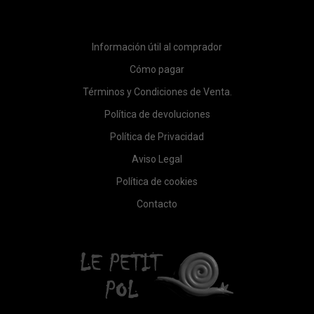
Información útil al comprador
Cómo pagar
Términos y Condiciones de Venta.
Política de devoluciones
Política de Privacidad
Aviso Legal
Política de cookies
Contacto