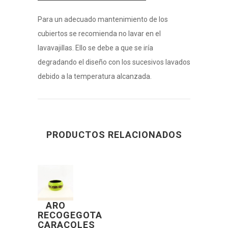
Para un adecuado mantenimiento de los
cubiertos se recomienda no lavar en el
lavavajillas. Ello se debe a que se iría
degradando el diseño con los sucesivos lavados
debido a la temperatura alcanzada.
PRODUCTOS RELACIONADOS
ARO
RECOGEGOTA
CARACOLES