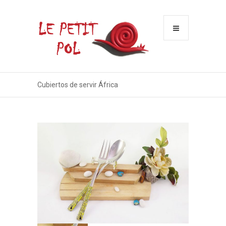
Menu
Cubiertos de servir África