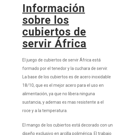
Información
sobre los
cubiertos de
servir África
El juego de cubiertos de servir África está
formado por el tenedor y la cuchara de servir.
La base de los cubiertos es de acero inoxidable
18/10, que es el mejor acero para el uso en
alimentación, ya que no libera ninguna
sustancia, y ademas es mas resistente a el
roce y a la temperatura.
El mango de los cubiertos está decorado con un
diseño exclusivo en arcilla polimérica. El trabajo