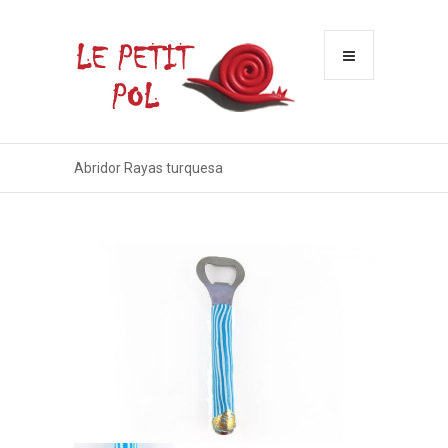
Menu
Abridor Rayas turquesa