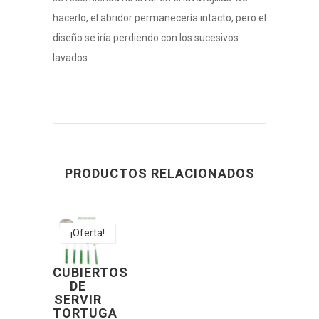
hacerlo, el abridor permanecería intacto, pero el
diseño se iría perdiendo con los sucesivos
lavados.
PRODUCTOS RELACIONADOS
¡Oferta!
CUBIERTOS
DE
SERVIR
TORTUGA