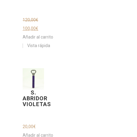
120,00
€
100,00
€
Añadir al carrito
Vista rápida
S.
ABRIDOR
VIOLETAS
20,00
€
Añadir al carrito