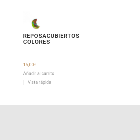
REPOSACUBIERTOS
COLORES
15,00
€
Añadir al carrito
Vista rápida