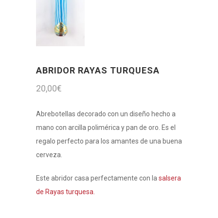
ABRIDOR RAYAS TURQUESA
20,00
€
Abrebotellas decorado con un diseño hecho a
mano con arcilla polimérica y pan de oro. Es el
regalo perfecto para los amantes de una buena
cerveza.
Este abridor casa perfectamente con la
salsera
de Rayas turquesa.