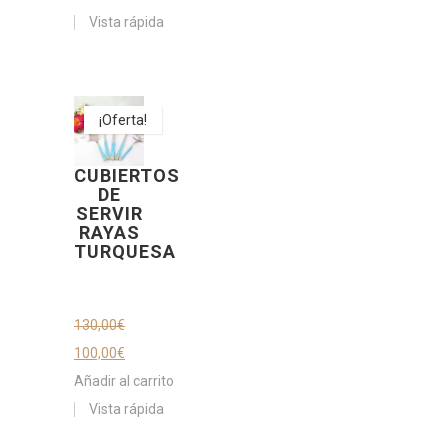
Vista rápida
¡Oferta!
CUBIERTOS
DE
SERVIR
RAYAS
TURQUESA
130,00
€
100,00
€
Añadir al carrito
Vista rápida