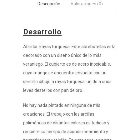
Descripción
Valoraciones (0)
Desarrollo
Abridor Rayas turquesa. Este abrebotellas está
decorado con un diseño único de lo más
veraniego. El cubierto es de acero inoxidable,
cuyo mango se encuentra envuelto con un
sencillo dibujo a rayas turquesa, unido a unos
leves destellos con pan de oro.
No hay nada pintado en ninguna de mis
creaciones. El trabajo con las arcillas
poliméricas de distintos colores es tedioso y
requiere su tiempo de acondicionamiento y