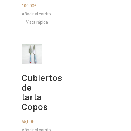
100,00
€
Añadir al carrito
Vista rápida
Cubiertos
de
tarta
Copos
55,00
€
Añadir al carrito