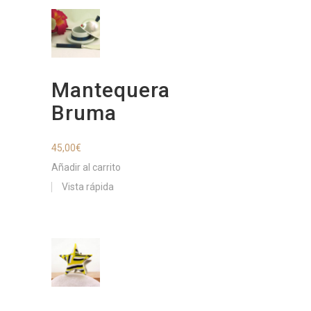
Mantequera
Bruma
45,00
€
Añadir al carrito
Vista rápida