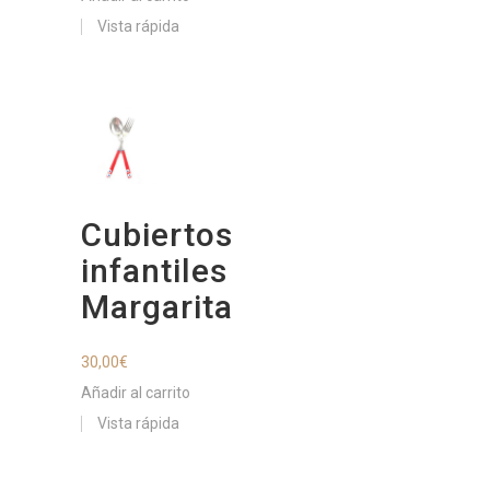
Vista rápida
Cubiertos
infantiles
Margarita
30,00
€
Añadir al carrito
Vista rápida